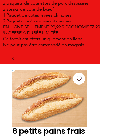
2 paquets de côtelettes de porc désossées
2 steaks de côte de bœuf
1 Paquet de côtes levées chinoises
2 Paquets de 4 saucisses italiennes
EN LIGNE SEULEMENT 99,99 $ ÉCONOMISEZ 20
% OFFRE À DURÉE LIMITÉE
Ce forfait est offert uniquement en ligne.
Ne peut pas être commandé en magasin
6 petits pains frais