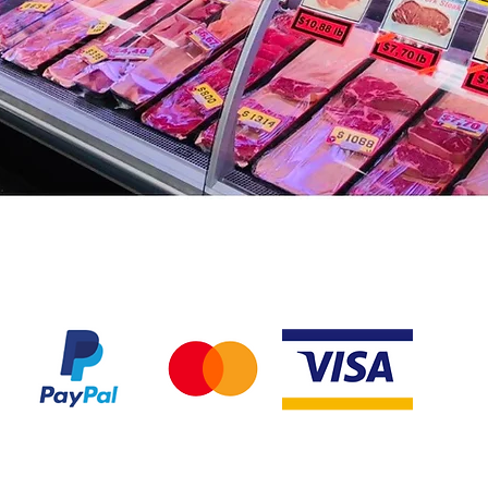
Nous acceptons les modes de paiement suivant