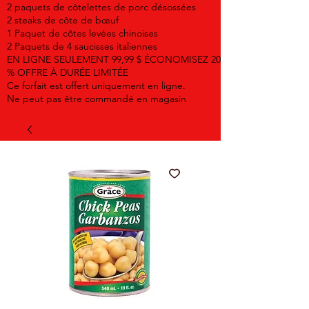
2 paquets de côtelettes de porc désossées
2 steaks de côte de bœuf
1 Paquet de côtes levées chinoises
2 Paquets de 4 saucisses italiennes
EN LIGNE SEULEMENT 99,99 $ ÉCONOMISEZ 20
% OFFRE À DURÉE LIMITÉE
Ce forfait est offert uniquement en ligne.
Ne peut pas être commandé en magasin