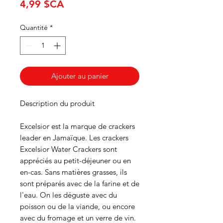
Prix
4,99 $CA
Quantité
*
Ajouter au panier
Description du produit
Excelsior est la marque de crackers
leader en Jamaïque. Les crackers
Excelsior Water Crackers sont
appréciés au petit-déjeuner ou en
en-cas. Sans matières grasses, ils
sont préparés avec de la farine et de
l'eau. On les déguste avec du
poisson ou de la viande, ou encore
avec du fromage et un verre de vin.