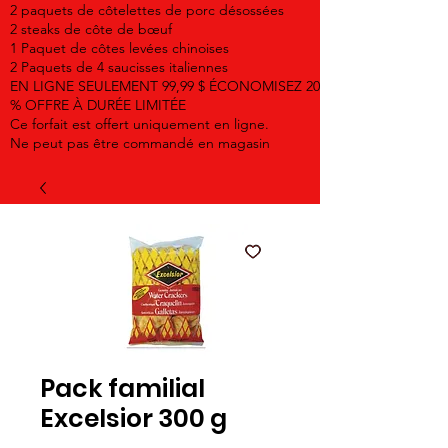
2 paquets de côtelettes de porc désossées
2 steaks de côte de bœuf
1 Paquet de côtes levées chinoises
2 Paquets de 4 saucisses italiennes
EN LIGNE SEULEMENT 99,99 $ ÉCONOMISEZ 20
% OFFRE À DURÉE LIMITÉE
Ce forfait est offert uniquement en ligne.
Ne peut pas être commandé en magasin
Pack familial
Excelsior 300 g