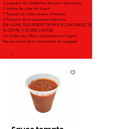
2 paquets de côtelettes de porc désossées
2 steaks de côte de bœuf
1 Paquet de côtes levées chinoises
2 Paquets de 4 saucisses italiennes
EN LIGNE SEULEMENT 99,99 $ ÉCONOMISEZ 20
% OFFRE À DURÉE LIMITÉE
Ce forfait est offert uniquement en ligne.
Ne peut pas être commandé en magasin