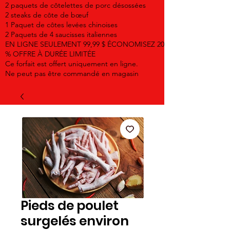
2 paquets de côtelettes de porc désossées
2 steaks de côte de bœuf
1 Paquet de côtes levées chinoises
2 Paquets de 4 saucisses italiennes
EN LIGNE SEULEMENT 99,99 $ ÉCONOMISEZ 20
% OFFRE À DURÉE LIMITÉE
Ce forfait est offert uniquement en ligne.
Ne peut pas être commandé en magasin
Pieds de poulet
surgelés environ