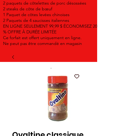
2 paquets de côtelettes de porc désossées
2 steaks de côte de bœuf
1 Paquet de côtes levées chinoises
2 Paquets de 4 saucisses italiennes
EN LIGNE SEULEMENT 99,99 $ ÉCONOMISEZ 20
% OFFRE À DURÉE LIMITÉE
Ce forfait est offert uniquement en ligne.
Ne peut pas être commandé en magasin
Ovaltine classique