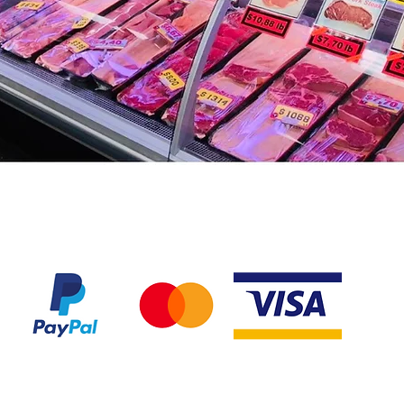
Nous acceptons les modes de paiement suivant