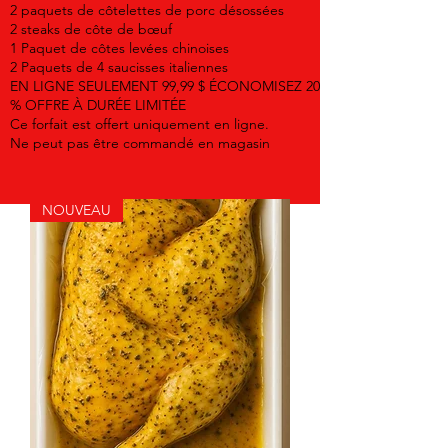
2 paquets de côtelettes de porc désossées
2 steaks de côte de bœuf
1 Paquet de côtes levées chinoises
2 Paquets de 4 saucisses italiennes
EN LIGNE SEULEMENT 99,99 $ ÉCONOMISEZ 20
% OFFRE À DURÉE LIMITÉE
Ce forfait est offert uniquement en ligne.
Ne peut pas être commandé en magasin
NOUVEAU