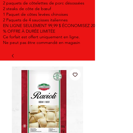
2 paquets de côtelettes de porc désossées
2 steaks de côte de bœuf
1 Paquet de côtes levées chinoises
2 Paquets de 4 saucisses italiennes
EN LIGNE SEULEMENT 99,99 $ ÉCONOMISEZ 20
% OFFRE À DURÉE LIMITÉE
Ce forfait est offert uniquement en ligne.
Ne peut pas être commandé en magasin