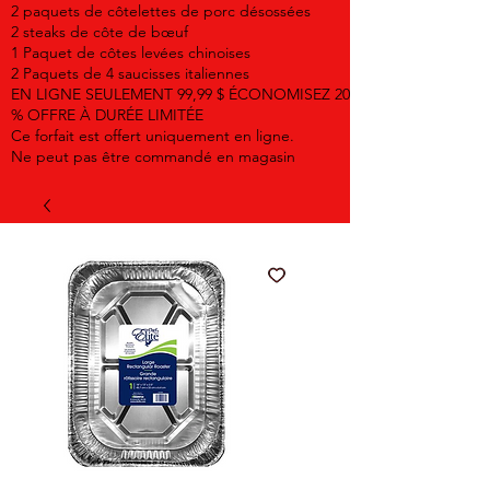
2 paquets de côtelettes de porc désossées
2 steaks de côte de bœuf
1 Paquet de côtes levées chinoises
2 Paquets de 4 saucisses italiennes
EN LIGNE SEULEMENT 99,99 $ ÉCONOMISEZ 20
% OFFRE À DURÉE LIMITÉE
Ce forfait est offert uniquement en ligne.
Ne peut pas être commandé en magasin