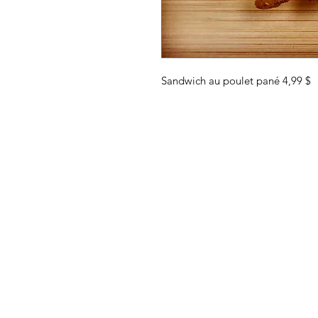
Sandwich au poulet pané 4,99 $