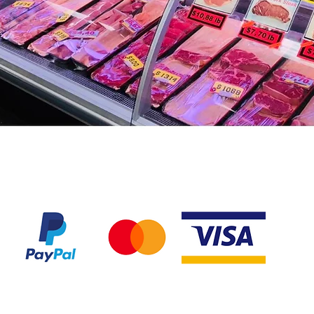
Nous acceptons les modes de paiement suivant