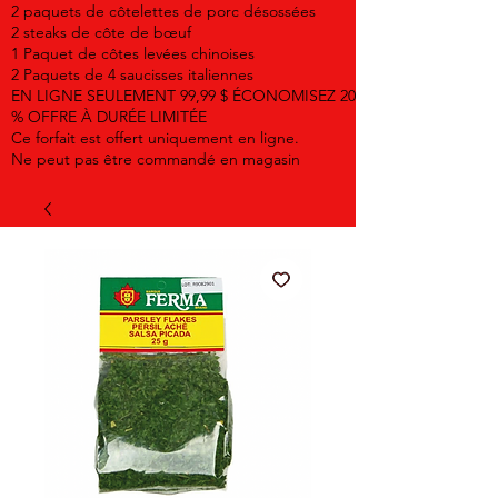
2 paquets de côtelettes de porc désossées
2 steaks de côte de bœuf
1 Paquet de côtes levées chinoises
2 Paquets de 4 saucisses italiennes
EN LIGNE SEULEMENT 99,99 $ ÉCONOMISEZ 20
% OFFRE À DURÉE LIMITÉE
Ce forfait est offert uniquement en ligne.
Ne peut pas être commandé en magasin