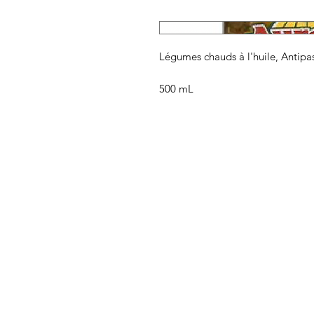
Légumes chauds à l'huile, Antipa
500 mL