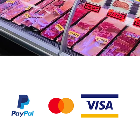
Nous acceptons les modes de paiement suivant