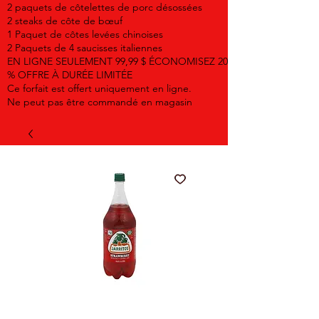
2 paquets de côtelettes de porc désossées
2 steaks de côte de bœuf
1 Paquet de côtes levées chinoises
2 Paquets de 4 saucisses italiennes
EN LIGNE SEULEMENT 99,99 $ ÉCONOMISEZ 20
% OFFRE À DURÉE LIMITÉE
Ce forfait est offert uniquement en ligne.
Ne peut pas être commandé en magasin