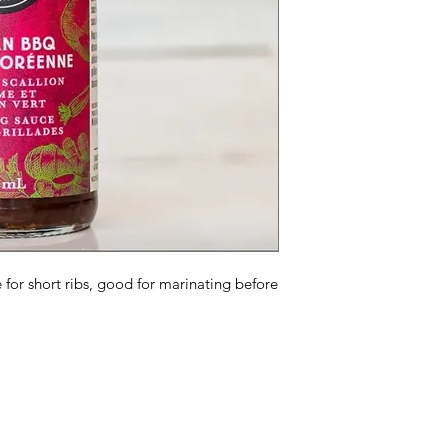
 for short ribs, good for marinating before