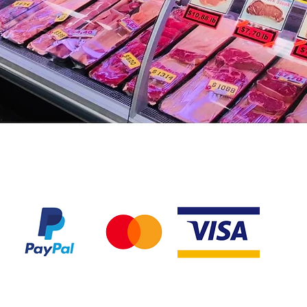
Nous acceptons les modes de paiement suivant