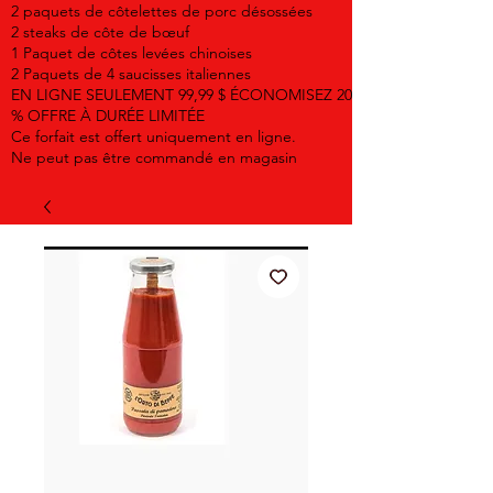
2 paquets de côtelettes de porc désossées
2 steaks de côte de bœuf
1 Paquet de côtes levées chinoises
2 Paquets de 4 saucisses italiennes
EN LIGNE SEULEMENT 99,99 $ ÉCONOMISEZ 20
% OFFRE À DURÉE LIMITÉE
Ce forfait est offert uniquement en ligne.
Ne peut pas être commandé en magasin