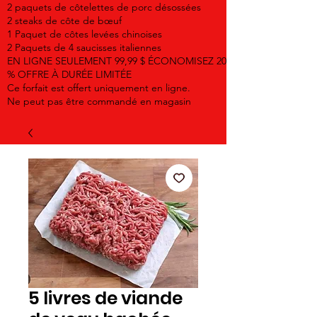
2 paquets de côtelettes de porc désossées
2 steaks de côte de bœuf
1 Paquet de côtes levées chinoises
2 Paquets de 4 saucisses italiennes
EN LIGNE SEULEMENT 99,99 $ ÉCONOMISEZ 20
% OFFRE À DURÉE LIMITÉE
Ce forfait est offert uniquement en ligne.
Ne peut pas être commandé en magasin
5 livres de viande