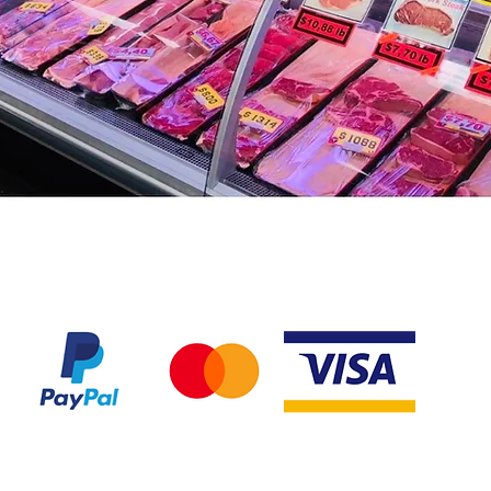
Nous acceptons les modes de paiement suivant