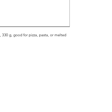
 330 g, good for pizza, pasta, or melted