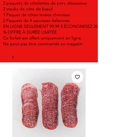
2 paquets de côtelettes de porc désossées
2 steaks de côte de bœuf
1 Paquet de côtes levées chinoises
2 Paquets de 4 saucisses italiennes
EN LIGNE SEULEMENT 99,99 $ ÉCONOMISEZ 20
% OFFRE À DURÉE LIMITÉE
Ce forfait est offert uniquement en ligne.
Ne peut pas être commandé en magasin