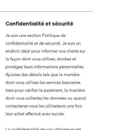
Confidentialité et sécurité
Je suis une section Politique de
confidentialité et de sécurité. Je suis un
endroit idéal pour informer vos clients sur
la façon dont vous utilisez, stockez et
protégez leurs informations personnelles.
Ajoutez des détails tels que la manière
dont vous utilisez les services bancaires
tiers pour vérifier le paiement, la manière
dont vous collectez les données ou quand
contacterez-vous les utilisateurs une fois
leur achat effectué avec succès.
La confidentialité de vos utilisateurs est