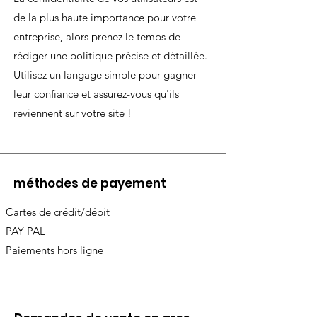
de la plus haute importance pour votre
entreprise, alors prenez le temps de
rédiger une politique précise et détaillée.
Utilisez un langage simple pour gagner
leur confiance et assurez-vous qu'ils
reviennent sur votre site !
méthodes de payement
Cartes de crédit/débit
PAY PAL
Paiements hors ligne