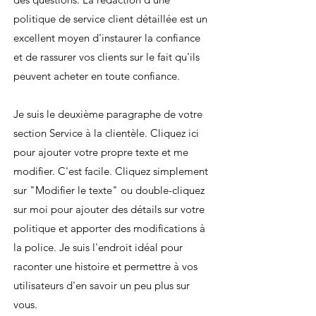
politique de service client détaillée est un
excellent moyen d'instaurer la confiance
et de rassurer vos clients sur le fait qu'ils
peuvent acheter en toute confiance.
Je suis le deuxième paragraphe de votre
section Service à la clientèle. Cliquez ici
pour ajouter votre propre texte et me
modifier. C'est facile. Cliquez simplement
sur "Modifier le texte" ou double-cliquez
sur moi pour ajouter des détails sur votre
politique et apporter des modifications à
la police. Je suis l'endroit idéal pour
raconter une histoire et permettre à vos
utilisateurs d'en savoir un peu plus sur
vous.