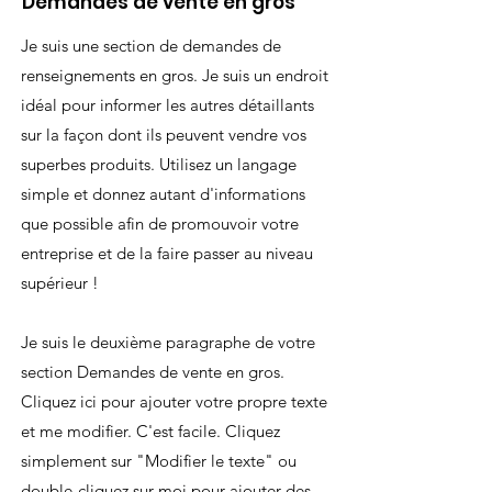
Demandes de vente en gros
Je suis une section de demandes de
renseignements en gros. Je suis un endroit
idéal pour informer les autres détaillants
sur la façon dont ils peuvent vendre vos
superbes produits. Utilisez un langage
simple et donnez autant d'informations
que possible afin de promouvoir votre
entreprise et de la faire passer au niveau
supérieur !
Je suis le deuxième paragraphe de votre
section Demandes de vente en gros.
Cliquez ici pour ajouter votre propre texte
et me modifier. C'est facile. Cliquez
simplement sur "Modifier le texte" ou
double-cliquez sur moi pour ajouter des